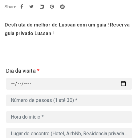
Share:
Desfruta do melhor de Lussan com um guia ! Reserva
guia privado Lussan !
Dia da visita
*