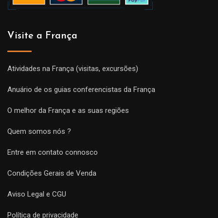
Visite a França
Atividades na França (visitas, excursões)
Anuário de os guias conferencistas da França
O melhor da França e as suas regiões
Quem somos nós ?
Entre em contato connosco
Condições Gerais de Venda
Aviso Legal e CGU
Política de privacidade