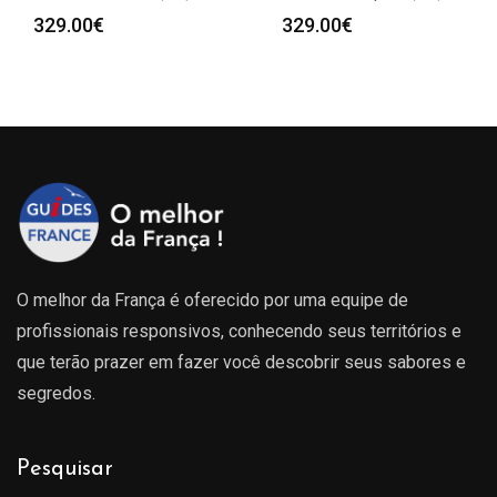
329.00
€
329.00
€
O melhor da França é oferecido por uma equipe de
profissionais responsivos, conhecendo seus territórios e
que terão prazer em fazer você descobrir seus sabores e
segredos.
Pesquisar