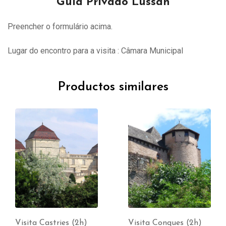
Guia Privado Lussan
Preencher o formulário acima.
Lugar do encontro para a visita : Câmara Municipal
Productos similares
Visita Castries (2h)
Visita Conques (2h)