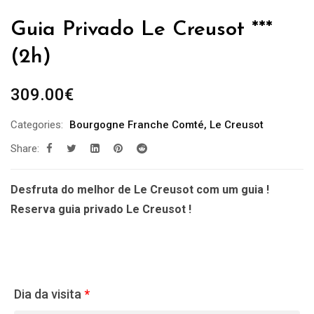
Guia Privado Le Creusot ***
(2h)
309.00
€
Categories:
Bourgogne Franche Comté
,
Le Creusot
Share:
Desfruta do melhor de Le Creusot com um guia !
Reserva guia privado Le Creusot !
Dia da visita
*