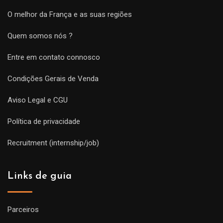
O melhor da França e as suas regiões
Quem somos nós ?
Entre em contato connosco
Condições Gerais de Venda
Aviso Legal e CGU
Política de privacidade
Recruitment (internship/job)
Links de guia
Parceiros