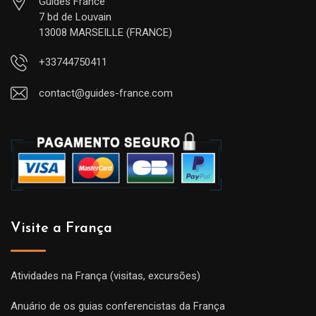
Guides France
7 bd de Louvain
13008 MARSEILLE (FRANCE)
+33744750411
contact@guides-france.com
Visite a França
Atividades na França (visitas, excursões)
Anuário de os guias conferencistas da França