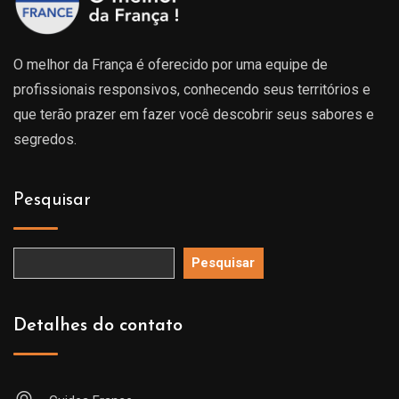
O melhor da França é oferecido por uma equipe de
profissionais responsivos, conhecendo seus territórios e
que terão prazer em fazer você descobrir seus sabores e
segredos.
Pesquisar
Pesquisar
Detalhes do contato