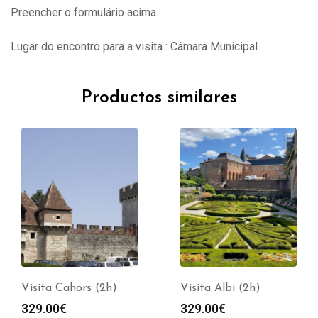
Preencher o formulário acima.
Lugar do encontro para a visita : Câmara Municipal
Productos similares
Visita Cahors (2h)
Visita Albi (2h)
329.00
€
329.00
€