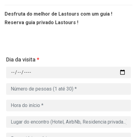
Desfruta do melhor de Lastours com um guia !
Reserva guia privado Lastours !
Dia da visita
*