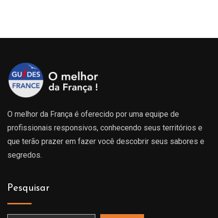
O melhor da França é oferecido por uma equipe de
profissionais responsivos, conhecendo seus territórios e
que terão prazer em fazer você descobrir seus sabores e
segredos.
Pesquisar