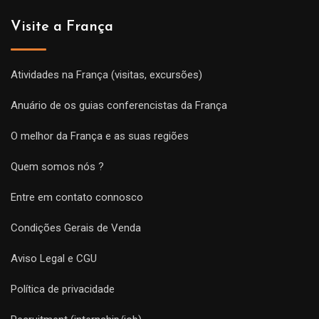
Visite a França
Atividades na França (visitas, excursões)
Anuário de os guias conferencistas da França
O melhor da França e as suas regiões
Quem somos nós ?
Entre em contato connosco
Condições Gerais de Venda
Aviso Legal e CGU
Política de privacidade