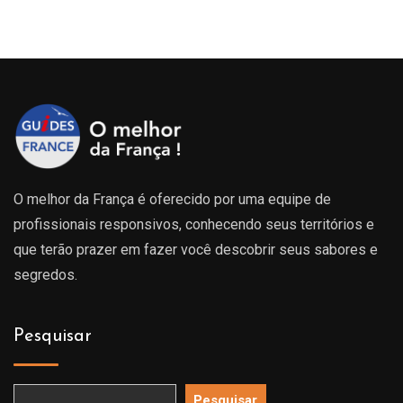
O melhor da França é oferecido por uma equipe de
profissionais responsivos, conhecendo seus territórios e
que terão prazer em fazer você descobrir seus sabores e
segredos.
Pesquisar
Pesquisar