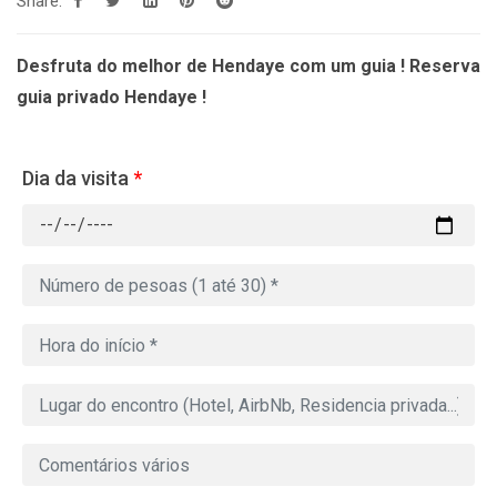
Share:
Desfruta do melhor de Hendaye com um guia ! Reserva
guia privado Hendaye !
Dia da visita
*