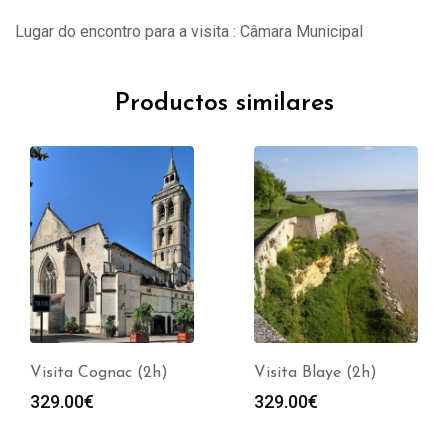
Lugar do encontro para a visita : Câmara Municipal
Productos similares
Visita Cognac (2h)
Visita Blaye (2h)
329.00
€
329.00
€