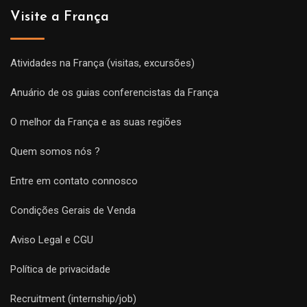
Visite a França
Atividades na França (visitas, excursões)
Anuário de os guias conferencistas da França
O melhor da França e as suas regiões
Quem somos nós ?
Entre em contato connosco
Condições Gerais de Venda
Aviso Legal e CGU
Política de privacidade
Recruitment (internship/job)