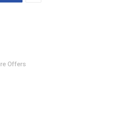
re Offers