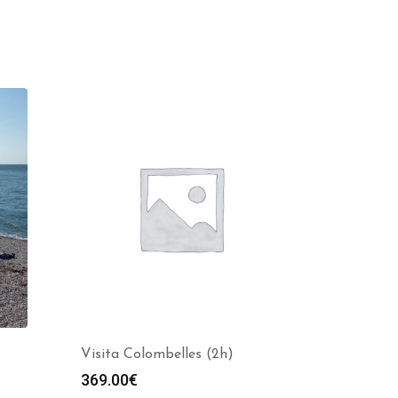
Visita Colombelles (2h)
369.00
€