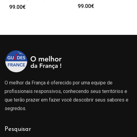
99.00
€
99.00
€
O melhor da França é oferecido por uma equipe de
profissionais responsivos, conhecendo seus territórios e
que terão prazer em fazer você descobrir seus sabores e
segredos.
Pesquisar