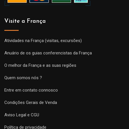
Visite a França
Atividades na França (visitas, excursões)
Anuário de os guias conferencistas da França
O melhor da França e as suas regiões
Quem somos nós ?
Entre em contato connosco
Condições Gerais de Venda
Aviso Legal e CGU
Política de privacidade