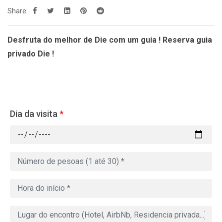
Share:
Desfruta do melhor de Die com um guia ! Reserva guia
privado Die !
Dia da visita
*