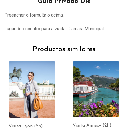
Guia Privado Die
Preencher o formulário acima.
Lugar do encontro para a visita : Câmara Municipal
Productos similares
Visita Annecy (2h)
Visita Lyon (2h)