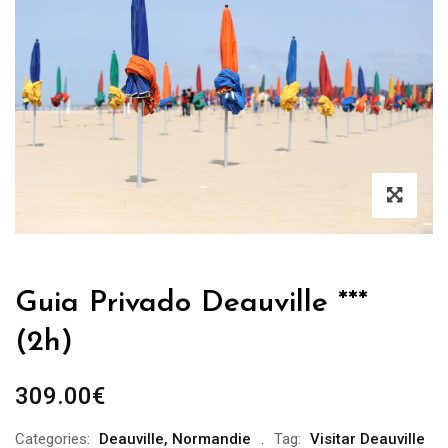
Guia Privado Deauville ***
(2h)
309.00
€
Categories:
Deauville
,
Normandie
Tag:
Visitar Deauville