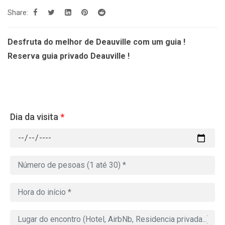
Share:
Desfruta do melhor de Deauville com um guia !
Reserva guia privado Deauville !
Dia da visita
*