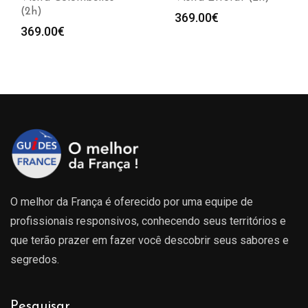
(2h)
369.00
€
369.00
€
O melhor da França é oferecido por uma equipe de
profissionais responsivos, conhecendo seus territórios e
que terão prazer em fazer você descobrir seus sabores e
segredos.
Pesquisar