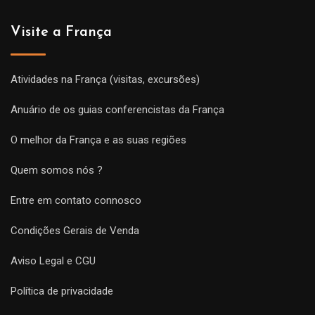
Visite a França
Atividades na França (visitas, excursões)
Anuário de os guias conferencistas da França
O melhor da França e as suas regiões
Quem somos nós ?
Entre em contato connosco
Condições Gerais de Venda
Aviso Legal e CGU
Política de privacidade