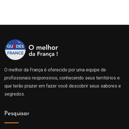
O melhor da França é oferecido por uma equipe de
profissionais responsivos, conhecendo seus territórios e
que terão prazer em fazer você descobrir seus sabores e
segredos.
Pesquisar