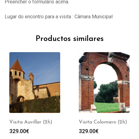
Preencher o formulário acima.
Lugar do encontro para a visita : Câmara Municipal
Productos similares
Visita Auvillar (2h)
Visita Colomiers (2h)
329.00
€
329.00
€