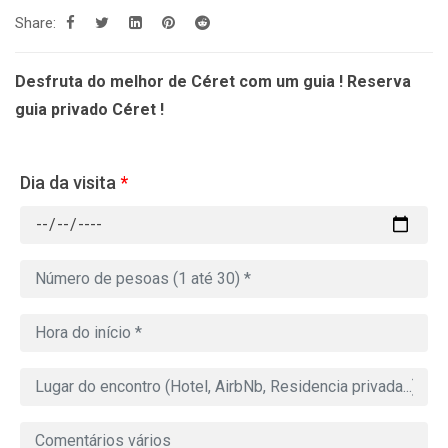
Share:
Desfruta do melhor de Céret com um guia ! Reserva
guia privado Céret !
Dia da visita
*