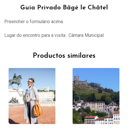
Guia Privado Bâgé le Châtel
Preencher o formulário acima.
Lugar do encontro para a visita : Câmara Municipal
Productos similares