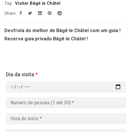
Tag:
Visitar Bâgé le Châtel
Share:
Desfruta do melhor de Bâgé le Châtel com um guia !
Reserva guia privado Bâgé le Châtel !
Dia da visita
*