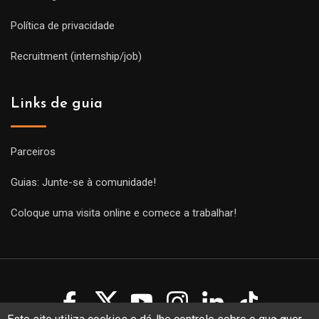
Política de privacidade
Recruitment (internship/job)
Links de guia
Parceiros
Guias: Junte-se à comunidade!
Coloque uma visita online e comece a trabalhar!