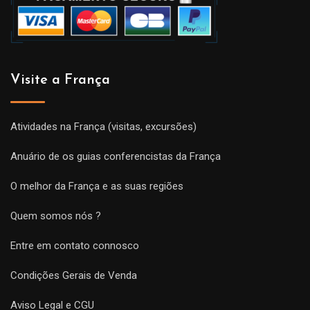
Visite a França
Atividades na França (visitas, excursões)
Anuário de os guias conferencistas da França
O melhor da França e as suas regiões
Quem somos nós ?
Entre em contato connosco
Condições Gerais de Venda
Aviso Legal e CGU