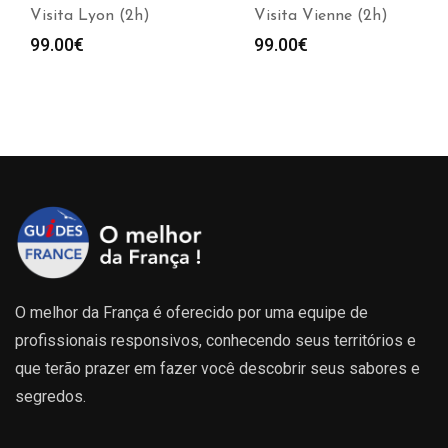
Visita Lyon (2h)
Visita Vienne (2h)
99.00
€
99.00
€
O melhor da França é oferecido por uma equipe de
profissionais responsivos, conhecendo seus territórios e
que terão prazer em fazer você descobrir seus sabores e
segredos.