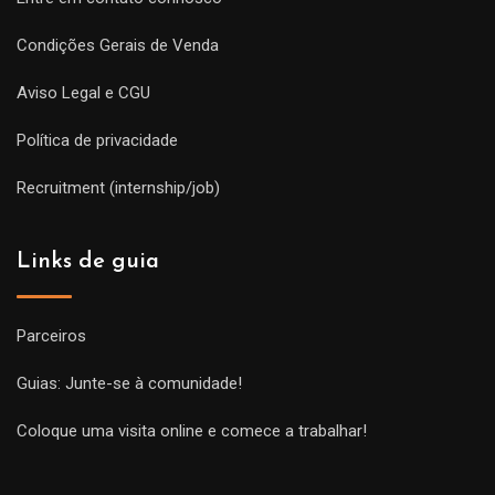
Condições Gerais de Venda
Aviso Legal e CGU
Política de privacidade
Recruitment (internship/job)
Links de guia
Parceiros
Guias: Junte-se à comunidade!
Coloque uma visita online e comece a trabalhar!