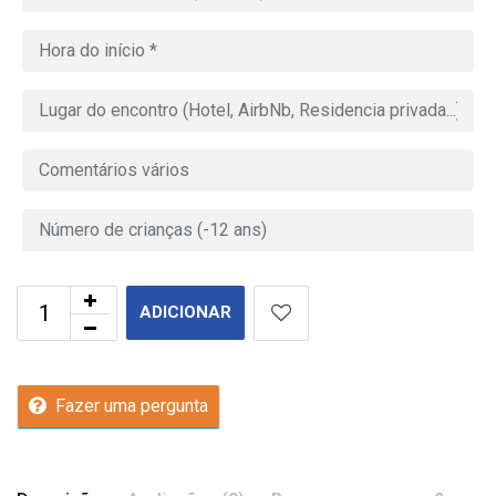
ADICIONAR
Fazer uma pergunta