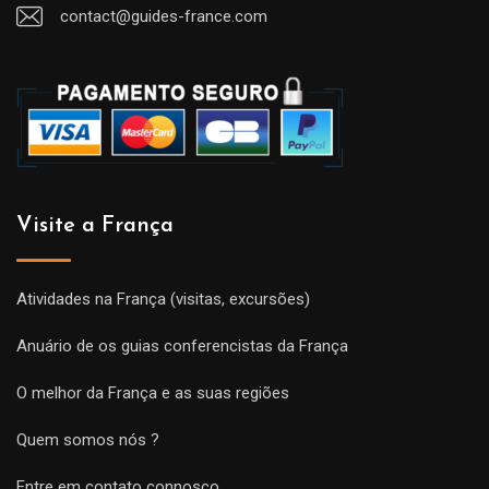
contact@guides-france.com
Visite a França
Atividades na França (visitas, excursões)
Anuário de os guias conferencistas da França
O melhor da França e as suas regiões
Quem somos nós ?
Entre em contato connosco