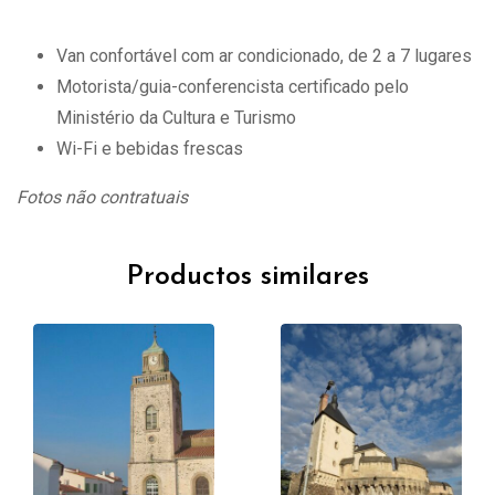
Van confortável com ar condicionado, de 2 a 7 lugares
Motorista/guia-conferencista certificado pelo
Ministério da Cultura e Turismo
Wi-Fi e bebidas frescas
Fotos não contratuais
Productos similares