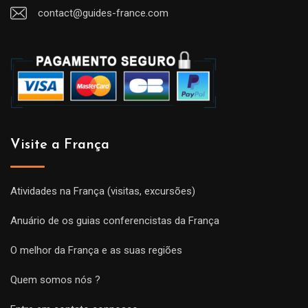
contact@guides-france.com
Visite a França
Atividades na França (visitas, excursões)
Anuário de os guias conferencistas da França
O melhor da França e as suas regiões
Quem somos nós ?