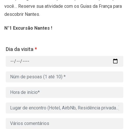
você… Reserve sua atividade com os Guias da França para
descobrir Nantes.
N°1 Excursão Nantes !
Dia da visita
*