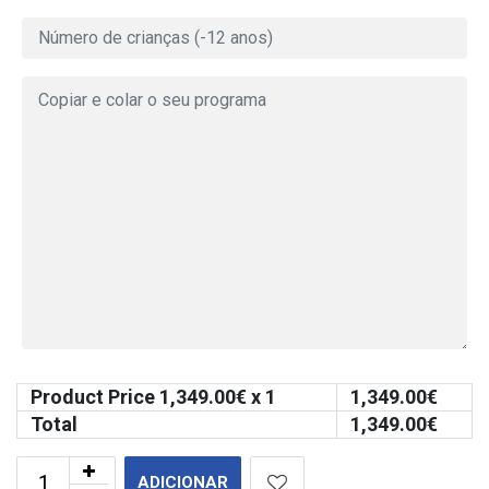
Product Price
1,349.00
€ x 1
1,349.00
€
Total
1,349.00
€
ADICIONAR