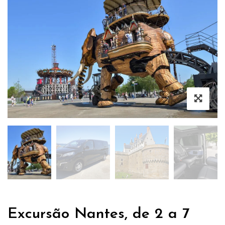
Excursão Nantes, de 2 a 7