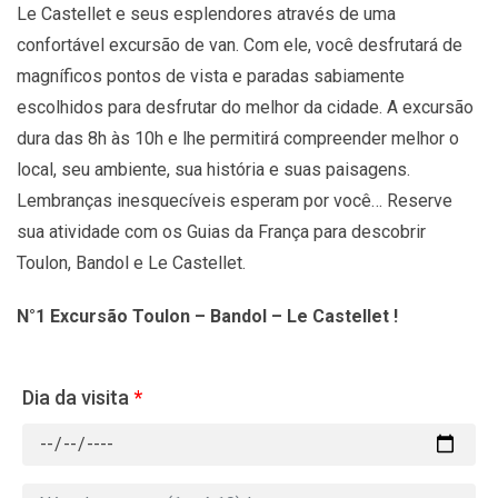
Le Castellet e seus esplendores através de uma
confortável excursão de van. Com ele, você desfrutará de
magníficos pontos de vista e paradas sabiamente
escolhidos para desfrutar do melhor da cidade. A excursão
dura das 8h às 10h e lhe permitirá compreender melhor o
local, seu ambiente, sua história e suas paisagens.
Lembranças inesquecíveis esperam por você… Reserve
sua atividade com os Guias da França para descobrir
Toulon, Bandol e Le Castellet.
N°1 Excursão Toulon – Bandol – Le Castellet !
Dia da visita
*