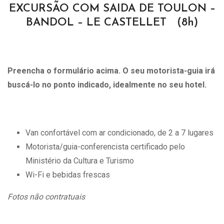
EXCURSÃO COM SAIDA DE TOULON –
BANDOL – LE CASTELLET (8h)
Preencha o formulário acima. O seu motorista-guia irá
buscá-lo no ponto indicado, idealmente no seu hotel.
Van confortável com ar condicionado, de 2 a 7 lugares
Motorista/guia-conferencista certificado pelo
Ministério da Cultura e Turismo
Wi-Fi e bebidas frescas
Fotos não contratuais