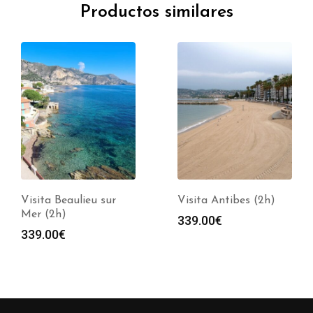
Productos similares
Visita Beaulieu sur
Visita Antibes (2h)
Mer (2h)
339.00
€
339.00
€