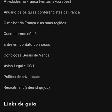
Atividades na França (visitas, excursões)
Anuário de os guias conferencistas da França
O melhor da França e as suas regiões
Quem somos nós ?
Entre em contato connosco
Condições Gerais de Venda
Aviso Legal e CGU
Política de privacidade
Recruitment (internship/job)
Links de guia