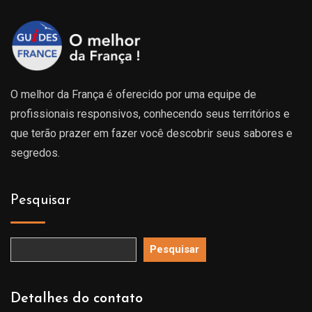
O melhor da França é oferecido por uma equipe de
profissionais responsivos, conhecendo seus territórios e
que terão prazer em fazer você descobrir seus sabores e
segredos.
Pesquisar
Pesquisar
Detalhes do contato