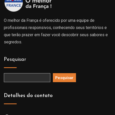
O melhor da França é oferecido por uma equipe de
profissionais responsivos, conhecendo seus territórios e
que terão prazer em fazer você descobrir seus sabores e
segredos.
Pesquisar
Pesquisar
Detalhes do contato