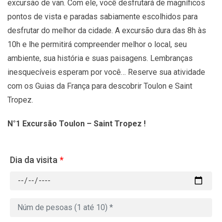
excursão de van. Com ele, você desfrutará de magníficos
pontos de vista e paradas sabiamente escolhidos para
desfrutar do melhor da cidade. A excursão dura das 8h às
10h e lhe permitirá compreender melhor o local, seu
ambiente, sua história e suas paisagens. Lembranças
inesquecíveis esperam por você… Reserve sua atividade
com os Guias da França para descobrir Toulon e Saint
Tropez.
N°1 Excursão Toulon – Saint Tropez !
Dia da visita
*