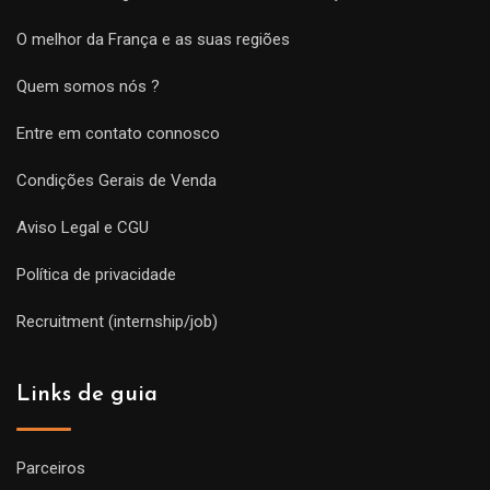
O melhor da França e as suas regiões
Quem somos nós ?
Entre em contato connosco
Condições Gerais de Venda
Aviso Legal e CGU
Política de privacidade
Recruitment (internship/job)
Links de guia
Parceiros