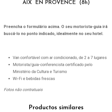
AIX EN PROVENCE (8h)
Preencha o formulário acima. O seu motorista-guia irá
buscá-lo no ponto indicado, idealmente no seu hotel.
Van confortável com ar condicionado, de 2 a 7 lugares
Motorista/guia-conferencista certificado pelo
Ministério da Cultura e Turismo
Wi-Fi e bebidas frescas
Fotos não contratuais
Productos similares