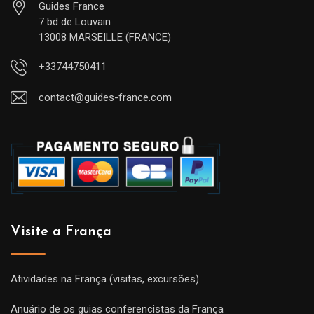
Guides France
7 bd de Louvain
13008 MARSEILLE (FRANCE)
+33744750411
contact@guides-france.com
Visite a França
Atividades na França (visitas, excursões)
Anuário de os guias conferencistas da França