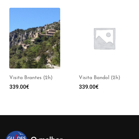
Visita Brantes (2h)
Visita Bandol (2h)
339.00
€
339.00
€