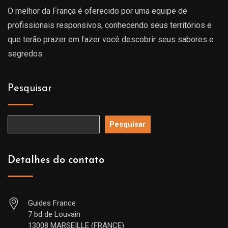
O melhor da França é oferecido por uma equipe de
profissionais responsivos, conhecendo seus territórios e
que terão prazer em fazer você descobrir seus sabores e
segredos.
Pesquisar
Pesquisar
Detalhes do contato
Guides France
7 bd de Louvain
13008 MARSEILLE (FRANCE)