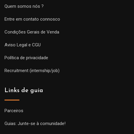
Quem somos nós ?
Entre em contato connosco
Condições Gerais de Venda
Aviso Legal e CGU
Política de privacidade
Recruitment (internship/job)
Links de guia
Parceiros
Guias: Junte-se à comunidade!