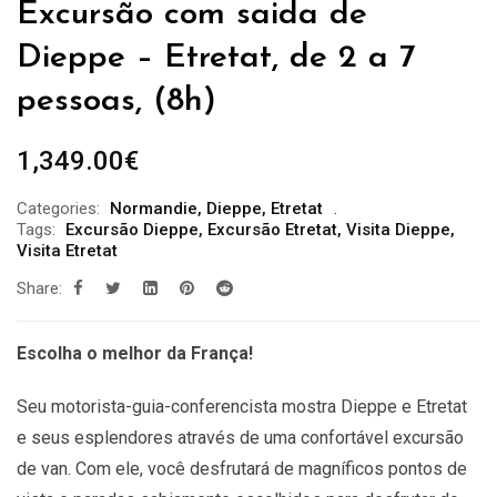
Excursão com saida de
Dieppe – Etretat, de 2 a 7
pessoas, (8h)
1,349.00
€
Categories:
Normandie
,
Dieppe
,
Etretat
Tags:
Excursão Dieppe
,
Excursão Etretat
,
Visita Dieppe
,
Visita Etretat
Share:
Escolha o melhor da França!
Seu motorista-guia-conferencista mostra Dieppe e Etretat
e seus esplendores através de uma confortável excursão
de van. Com ele, você desfrutará de magníficos pontos de