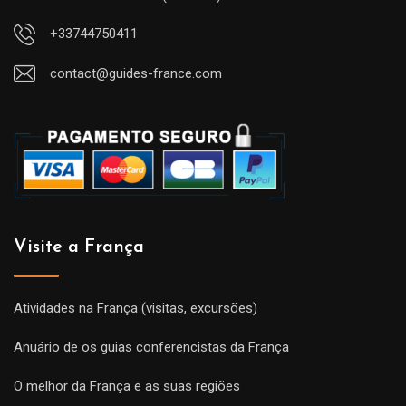
+33744750411
contact@guides-france.com
Visite a França
Atividades na França (visitas, excursões)
Anuário de os guias conferencistas da França
O melhor da França e as suas regiões