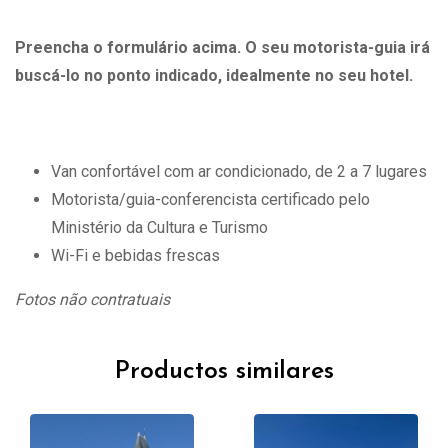
Preencha o formulário acima. O seu motorista-guia irá
buscá-lo no ponto indicado, idealmente no seu hotel.
Van confortável com ar condicionado, de 2 a 7 lugares
Motorista/guia-conferencista certificado pelo
Ministério da Cultura e Turismo
Wi-Fi e bebidas frescas
Fotos não contratuais
Productos similares