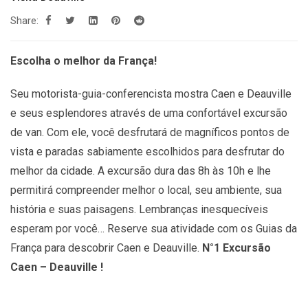
Share:
Escolha o melhor da França!
Seu motorista-guia-conferencista mostra Caen e Deauville
e seus esplendores através de uma confortável excursão
de van. Com ele, você desfrutará de magníficos pontos de
vista e paradas sabiamente escolhidos para desfrutar do
melhor da cidade. A excursão dura das 8h às 10h e lhe
permitirá compreender melhor o local, seu ambiente, sua
história e suas paisagens. Lembranças inesquecíveis
esperam por você… Reserve sua atividade com os Guias da
França para descobrir Caen e Deauville.
N°1 Excursão
Caen – Deauville !