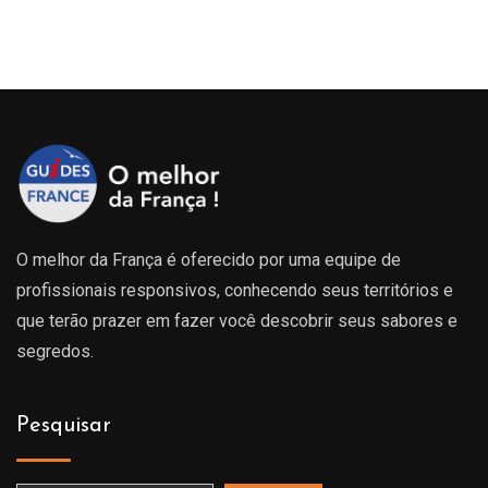
O melhor da França é oferecido por uma equipe de
profissionais responsivos, conhecendo seus territórios e
que terão prazer em fazer você descobrir seus sabores e
segredos.
Pesquisar