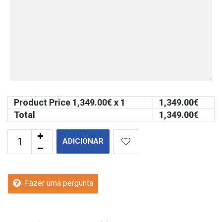
Product Price
1,349.00
€ x 1
1,349.00
€
Total
1,349.00
€
ADICIONAR
Fazer uma pergunta