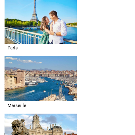
Paris
Marseille