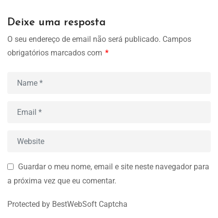
Deixe uma resposta
O seu endereço de email não será publicado.
Campos
obrigatórios marcados com
*
Guardar o meu nome, email e site neste navegador para
a próxima vez que eu comentar.
Protected by BestWebSoft Captcha