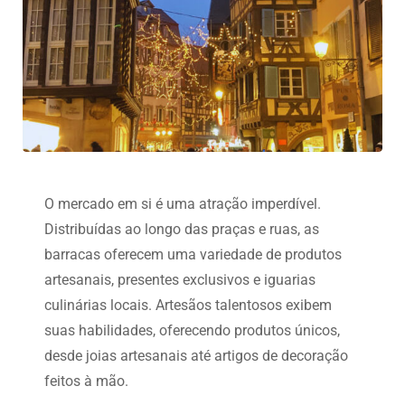
O mercado em si é uma atração imperdível.
Distribuídas ao longo das praças e ruas, as
barracas oferecem uma variedade de produtos
artesanais, presentes exclusivos e iguarias
culinárias locais. Artesãos talentosos exibem
suas habilidades, oferecendo produtos únicos,
desde joias artesanais até artigos de decoração
feitos à mão.