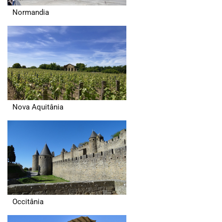
Normandia
Nova Aquitânia
Occitânia