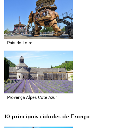
País do Loire
Provença Alpes Côte Azur
10 principais cidades de França