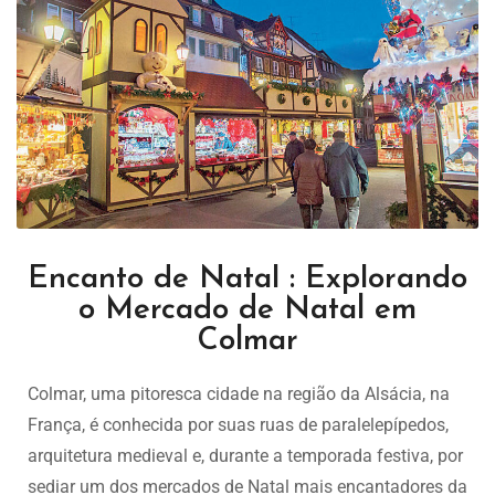
Encanto de Natal : Explorando
o Mercado de Natal em
Colmar
Colmar, uma pitoresca cidade na região da Alsácia, na
França, é conhecida por suas ruas de paralelepípedos,
arquitetura medieval e, durante a temporada festiva, por
sediar um dos mercados de Natal mais encantadores da