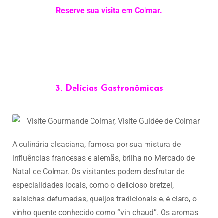
Reserve sua visita em Colmar.
3. Delícias Gastronômicas
A culinária alsaciana, famosa por sua mistura de
influências francesas e alemãs, brilha no Mercado de
Natal de Colmar. Os visitantes podem desfrutar de
especialidades locais, como o delicioso bretzel,
salsichas defumadas, queijos tradicionais e, é claro, o
vinho quente conhecido como “vin chaud”. Os aromas