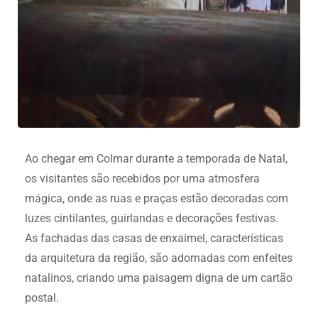
Ao chegar em Colmar durante a temporada de Natal,
os visitantes são recebidos por uma atmosfera
mágica, onde as ruas e praças estão decoradas com
luzes cintilantes, guirlandas e decorações festivas.
As fachadas das casas de enxaimel, características
da arquitetura da região, são adornadas com enfeites
natalinos, criando uma paisagem digna de um cartão
postal.