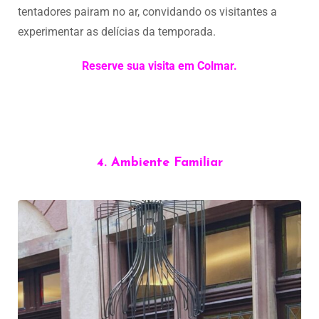
tentadores pairam no ar, convidando os visitantes a
experimentar as delícias da temporada.
Reserve sua visita em Colmar.
4. Ambiente Familiar