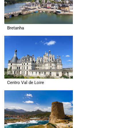
Bretanha
Centro Val de Loire