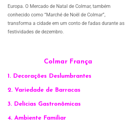
Europa. O Mercado de Natal de Colmar, também
conhecido como “Marché de Noël de Colmar”,
transforma a cidade em um conto de fadas durante as
festividades de dezembro.
Colmar França
1. Decorações Deslumbrantes
2. Variedade de Barracas
3. Delícias Gastronômicas
4. Ambiente Familiar