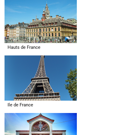
Hauts de France
Ile de France