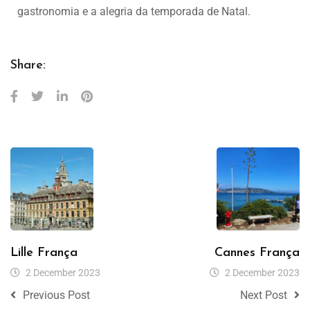
gastronomia e a alegria da temporada de Natal.
Share:
Lille França
Cannes França
2 December 2023
2 December 2023
Previous Post
Next Post