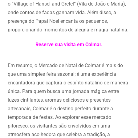
o “Village of Hansel and Gretel” (Vila de João e Maria),
onde contos de fadas ganham vida. Além disso, a
presença do Papai Noel encanta os pequenos,
proporcionando momentos de alegria e magia natalina.
Reserve sua visita em Colmar.
Em resumo, o Mercado de Natal de Colmar é mais do
que uma simples feira sazonal; é uma experiência
encantadora que captura o espírito natalino de maneira
única. Para quem busca uma jornada mágica entre
luzes cintilantes, aromas deliciosos e presentes
artesanais, Colmar é o destino perfeito durante a
temporada de festas. Ao explorar esse mercado
pitoresco, os visitantes são envolvidos em uma
atmosfera acolhedora que celebra a tradição, a