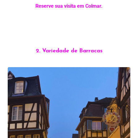
Reserve sua visita em Colmar.
2. Variedade de Barracas