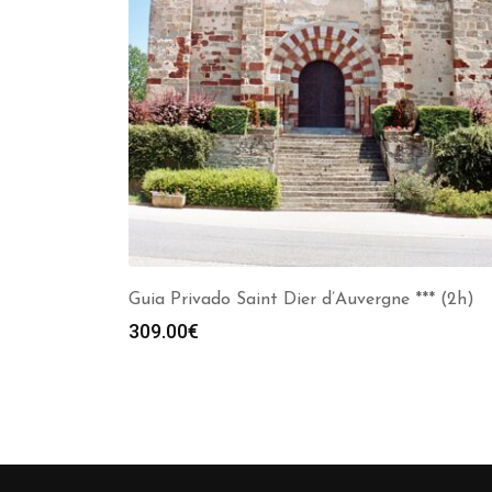
Guia Privado Saint Dier d’Auvergne *** (2h)
309.00
€