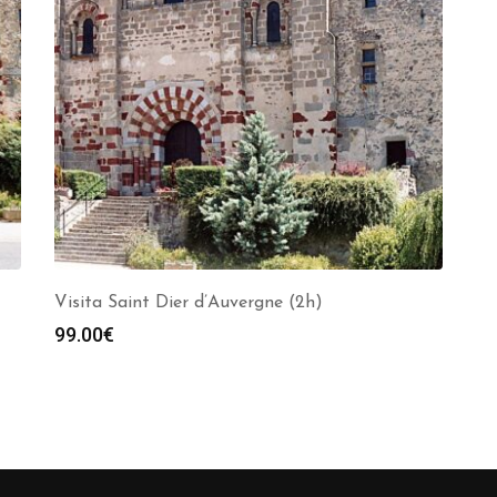
Visita Saint Dier d’Auvergne (2h)
99.00
€