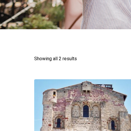
Showing all 2 results