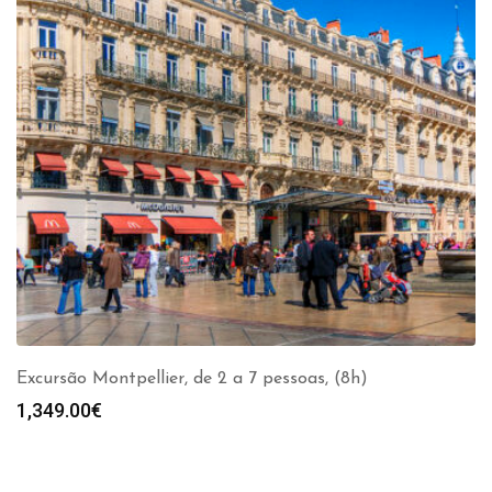
Excursão Montpellier, de 2 a 7 pessoas, (8h)
1,349.00
€