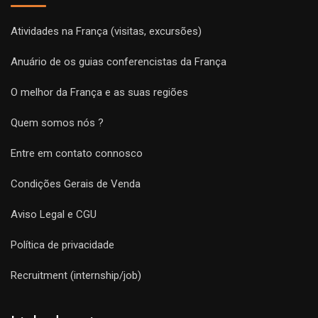
Atividades na França (visitas, excursões)
Anuário de os guias conferencistas da França
O melhor da França e as suas regiões
Quem somos nós ?
Entre em contato connosco
Condições Gerais de Venda
Aviso Legal e CGU
Política de privacidade
Recruitment (internship/job)