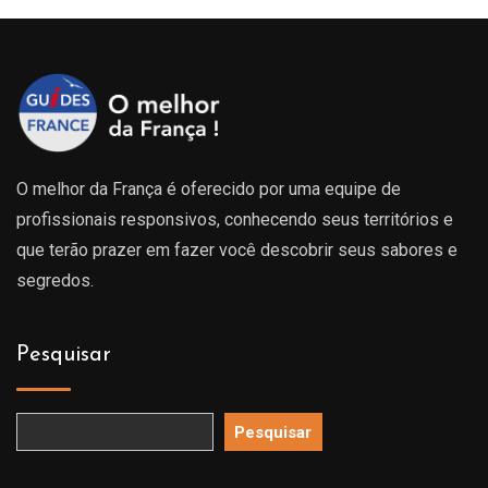
O melhor da França é oferecido por uma equipe de
profissionais responsivos, conhecendo seus territórios e
que terão prazer em fazer você descobrir seus sabores e
segredos.
Pesquisar
Pesquisar