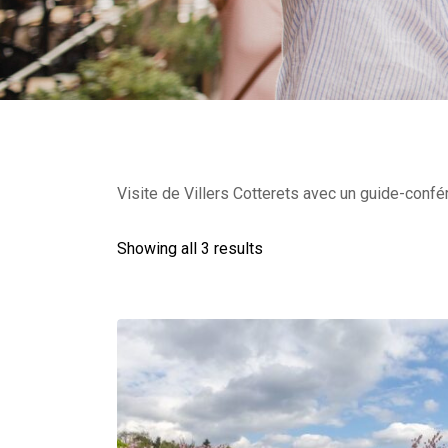
Visite de Villers Cotterets avec un guide-confér
Showing all 3 results