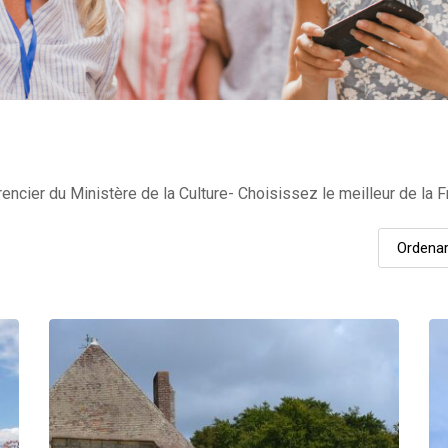
encier du Ministère de la Culture- Choisissez le meilleur de la F