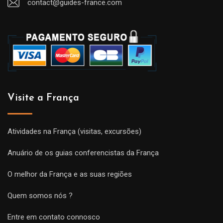
contact@guides-france.com
Visite a França
Atividades na França (visitas, excursões)
Anuário de os guias conferencistas da França
O melhor da França e as suas regiões
Quem somos nós ?
Entre em contato connosco