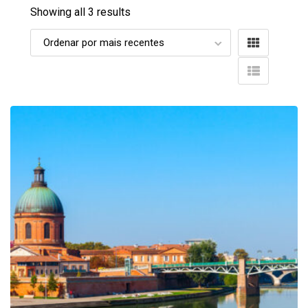
Showing all 3 results