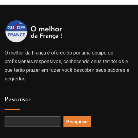
O melhor da França é oferecido por uma equipe de
profissionais responsivos, conhecendo seus territórios e
que terão prazer em fazer você descobrir seus sabores e
segredos.
Pesquisar
Pesquisar