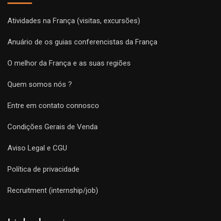
Atividades na França (visitas, excursões)
Anuário de os guias conferencistas da França
O melhor da França e as suas regiões
Quem somos nós ?
Entre em contato connosco
Condições Gerais de Venda
Aviso Legal e CGU
Política de privacidade
Recruitment (internship/job)