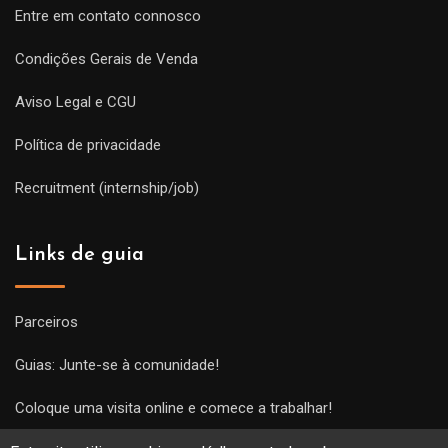
Entre em contato connosco
Condições Gerais de Venda
Aviso Legal e CGU
Política de privacidade
Recruitment (internship/job)
Links de guia
Parceiros
Guias: Junte-se à comunidade!
Coloque uma visita online e comece a trabalhar!