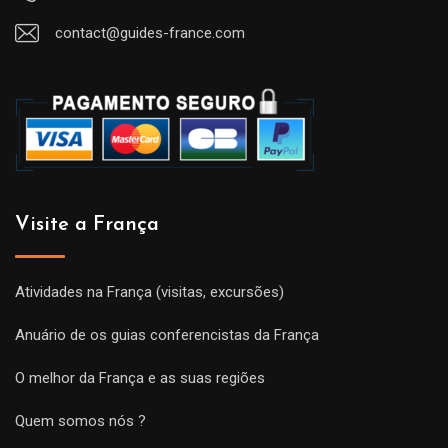
contact@guides-france.com
Visite a França
Atividades na França (visitas, excursões)
Anuário de os guias conferencistas da França
O melhor da França e as suas regiões
Quem somos nós ?