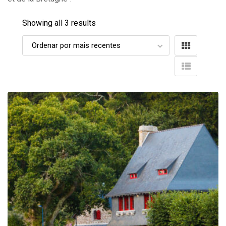
Showing all 3 results