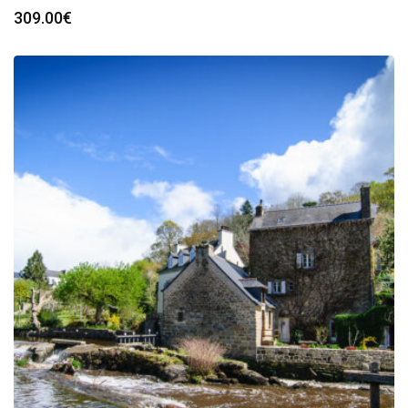
309.00
€